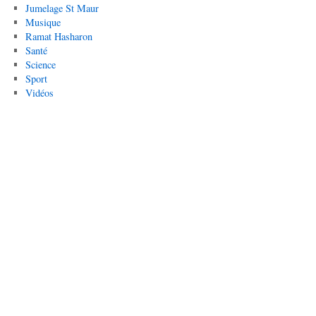
Jumelage St Maur
Musique
Ramat Hasharon
Santé
Science
Sport
Vidéos