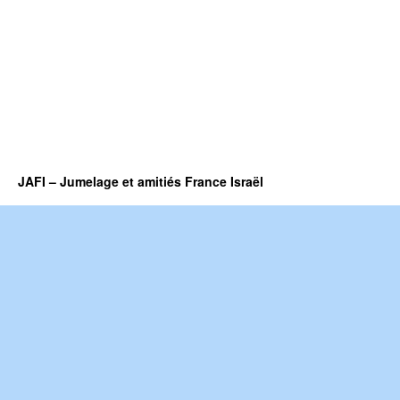
JAFI – Jumelage et amitiés France Israël