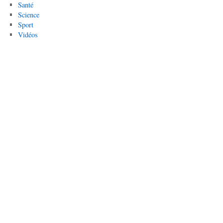
Santé
Science
Sport
Vidéos