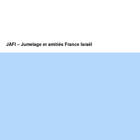
JAFI – Jumelage et amitiés France Israël