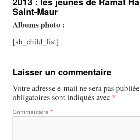
2013 : les jeunes de Ramat Ha
Saint-Maur
Albums photo :
[sb_child_list]
Laisser un commentaire
Votre adresse e-mail ne sera pas publiée
*
obligatoires sont indiqués avec
Commentaire
*