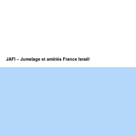
JAFI – Jumelage et amitiés France Israël