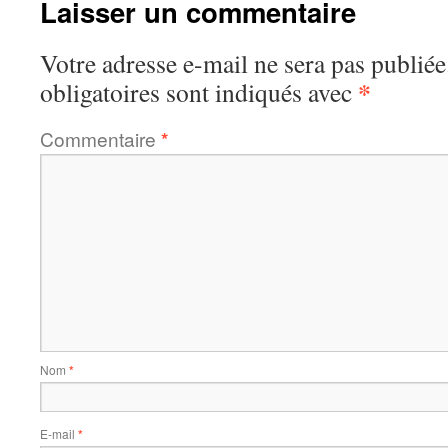
Laisser un commentaire
Votre adresse e-mail ne sera pas publiée
*
obligatoires sont indiqués avec
Commentaire
*
Nom
*
E-mail
*