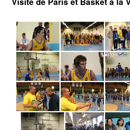
Visite de Paris et Basket à la