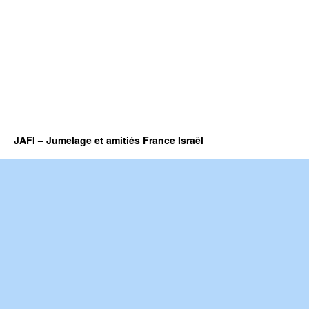
JAFI – Jumelage et amitiés France Israël