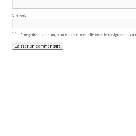
Site web
Enregistrer mon nom, mon e-mail et mon site dans le navigateur pou