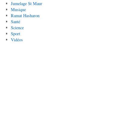
Jumelage St Maur
Musique
Ramat Hasharon
Santé
Science
Sport
Vidéos