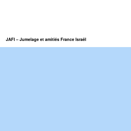
JAFI – Jumelage et amitiés France Israël