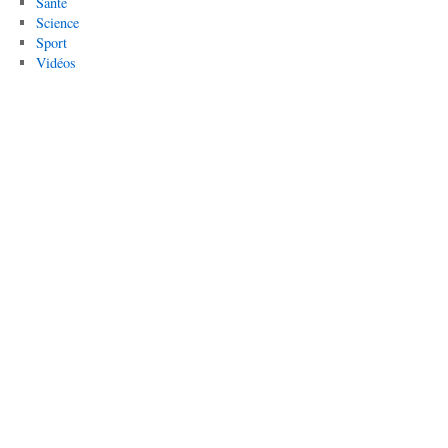
Santé
Science
Sport
Vidéos