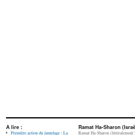
A lire :
Ramat Ha-Sharon (Israë
Première action du jumelage : La
Ramat Ha-Sharon (littéralement 