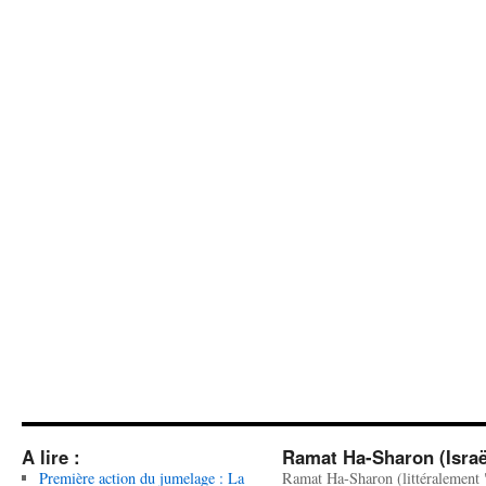
A lire :
Ramat Ha-Sharon (Israë
Première action du jumelage : La
Ramat Ha-Sharon (littéralement 