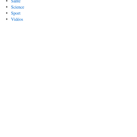
Santé
Science
Sport
Vidéos