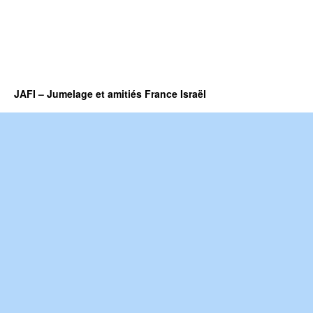
JAFI – Jumelage et amitiés France Israël