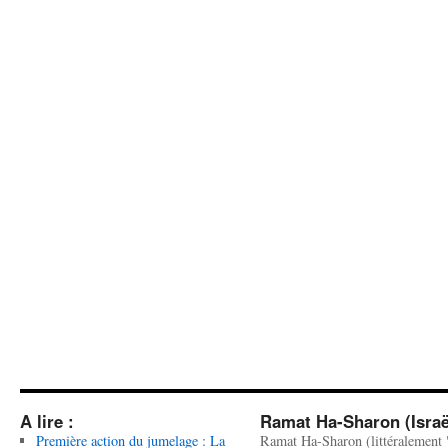
A lire :
Ramat Ha-Sharon (Israë
Première action du jumelage : La
Ramat Ha-Sharon (littéralement 