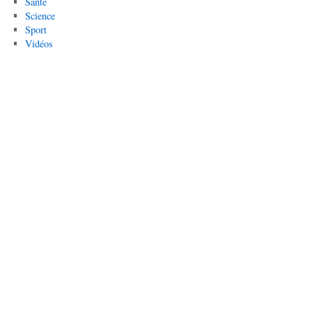
Santé
Science
Sport
Vidéos