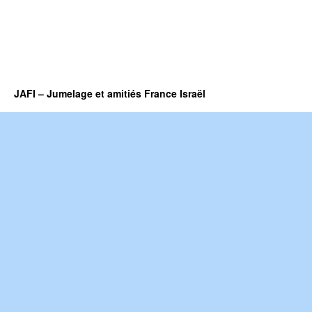
JAFI – Jumelage et amitiés France Israël