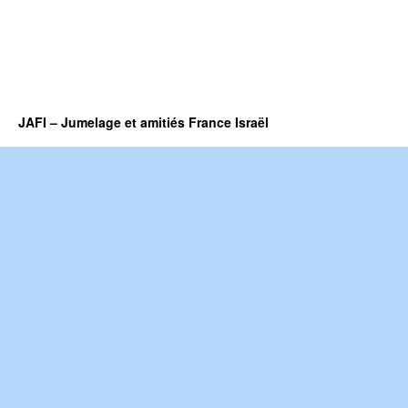
JAFI – Jumelage et amitiés France Israël