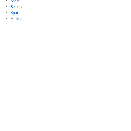
Santé
Science
Sport
Vidéos