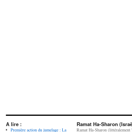
A lire :
Ramat Ha-Sharon (Israë
Première action du jumelage : La
Ramat Ha-Sharon (littéralement 