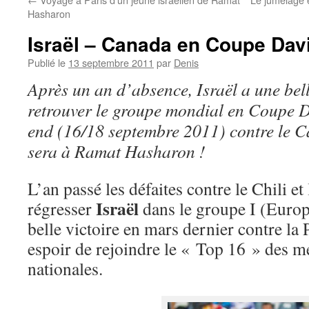
Hasharon
Israël – Canada en Coupe Dav
Publié le
13 septembre 2011
par
Denis
Après un an d’absence, Israël a une bel
retrouver le groupe mondial en Coupe D
end (16/18 septembre 2011) contre le C
sera à Ramat Hasharon !
L’an passé les défaites contre le Chili et 
Israël
régresser
dans le groupe I (Europ
belle victoire en mars dernier contre la
espoir de rejoindre le « Top 16 » des m
nationales.