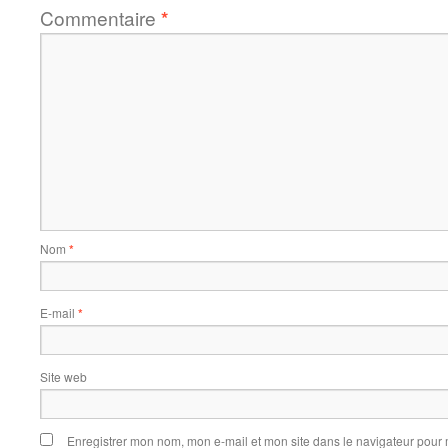
Commentaire
*
Nom
*
E-mail
*
Site web
Enregistrer mon nom, mon e-mail et mon site dans le navigateur pou