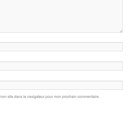
 mon site dans le navigateur pour mon prochain commentaire.