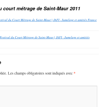
du court métrage de Saint-Maur 2011
estival du Court Métrage de Saint-Maur | JAFI - Jumelage et amitiés France
 Festival du Court Métrage de Saint-Maur | JAFI - Jumelage et amitiés
e
*
liée.
Les champs obligatoires sont indiqués avec